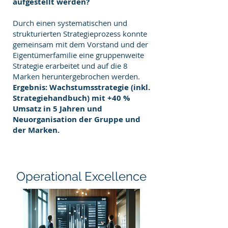
aufgestellt werden?
Durch einen systematischen und
strukturierten Strategieprozess konnte
gemeinsam mit dem Vorstand und der
Eigentümerfamilie eine gruppenweite
Strategie erarbeitet und auf die 8
Marken heruntergebrochen werden.
Ergebnis: Wachstumsstrategie (inkl.
Strategiehandbuch) mit +40 %
Umsatz in 5 Jahren und
Neuorganisation der Gruppe und
der Marken.
Operational Excellence