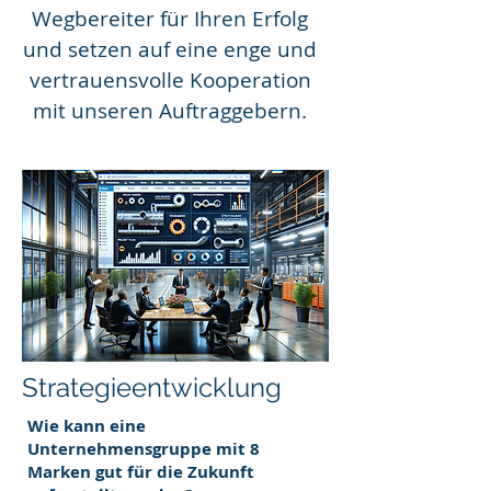
Wegbereiter für Ihren Erfolg
und setzen auf eine enge und
vertrauensvolle Kooperation
mit unseren Auftraggebern.
Strategieentwicklung
Wie kann eine
Unternehmensgruppe mit 8
Marken gut für die Zukunft