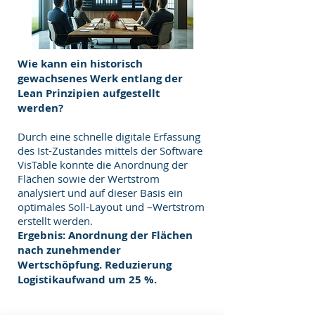
Wie kann ein historisch
gewachsenes Werk entlang der
Lean Prinzipien aufgestellt
werden?
Durch eine schnelle digitale Erfassung
des Ist-Zustandes mittels der Software
VisTable konnte die Anordnung der
Flächen sowie der Wertstrom
analysiert und auf dieser Basis ein
optimales Soll-Layout und –Wertstrom
erstellt werden.
Ergebnis: Anordnung der Flächen
nach zunehmender
Wertschöpfung. Reduzierung
Logistikaufwand um 25 %.