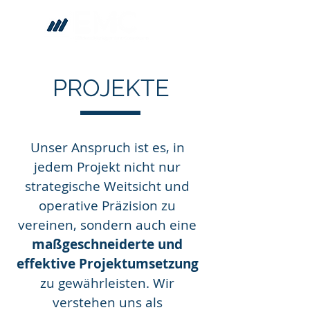
PROJEKTE
Unser Anspruch ist es, in
jedem Projekt nicht nur
strategische Weitsicht und
operative Präzision zu
vereinen, sondern auch eine
maßgeschneiderte und
effektive Projektumsetzung
zu gewährleisten. Wir
verstehen uns als